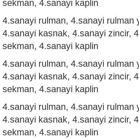
sekman, 4.sanayi kaplin
4.sanayi rulman, 4.sanayi rulman y
4.sanayi kasnak, 4.sanayi zincir, 
sekman, 4.sanayi kaplin
4.sanayi rulman, 4.sanayi rulman y
4.sanayi kasnak, 4.sanayi zincir, 
sekman, 4.sanayi kaplin
4.sanayi rulman, 4.sanayi rulman y
4.sanayi kasnak, 4.sanayi zincir, 
sekman, 4.sanayi kaplin