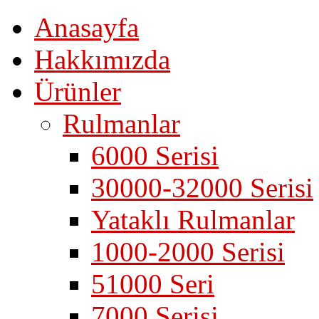
Anasayfa
Hakkımızda
Ürünler
Rulmanlar
6000 Serisi
30000-32000 Serisi
Yataklı Rulmanlar
1000-2000 Serisi
51000 Seri
7000 Serisi