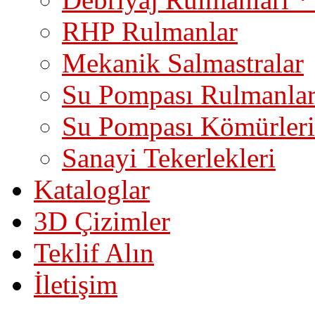
RHP Rulmanlar
Mekanik Salmastralar
Su Pompası Rulmanlar
Su Pompası Kömürleri
Sanayi Tekerlekleri
Kataloglar
3D Çizimler
Teklif Alın
İletişim