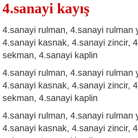
4.sanayi kayış
4.sanayi rulman, 4.sanayi rulman y
4.sanayi kasnak, 4.sanayi zincir, 
sekman, 4.sanayi kaplin
4.sanayi rulman, 4.sanayi rulman y
4.sanayi kasnak, 4.sanayi zincir, 
sekman, 4.sanayi kaplin
4.sanayi rulman, 4.sanayi rulman y
4.sanayi kasnak, 4.sanayi zincir, 